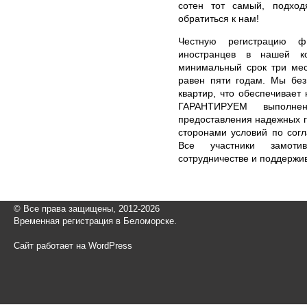
сотен тот самый, подход
обратиться к нам!
Честную регистрацию ф
иностранцев в нашей 
минимальный срок три мес
равен пяти годам. Мы без
квартир, что обеспечивает
ГАРАНТИРУЕМ выполнен
предоставления надежных г
сторонами условий по сог
Все участники замоти
сотрудничестве и поддержи
© Все права защищены, 2012-2026
Временная регистрация в Беломорске.
Сайт работает на WordPress