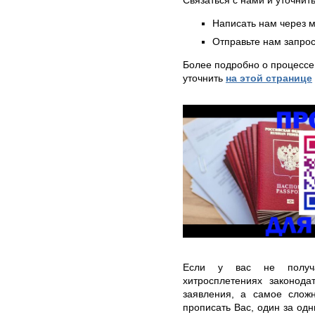
Написать нам через 
Отправьте нам запрос
Более подробно о процессе
уточнить
на этой странице
Если у вас не получа
хитросплетениях законодат
заявления, а самое сложн
прописать Вас, один за одн