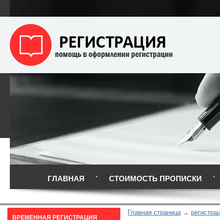
ГЛАВНАЯ
СТОИМОСТЬ ПРОПИСКИ
Главная страница
регистра
ВРЕМЕННАЯ РЕГИСТРАЦИЯ